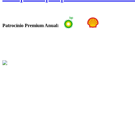
Patrocínio Premium Anual: