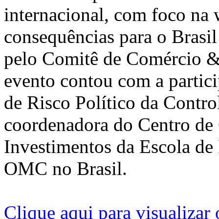
internacional, com foco na
consequências para o Brasi
pelo Comitê de Comércio & 
evento contou com a partici
de Risco Político da Contro
coordenadora do Centro de
Investimentos da Escola d
OMC no Brasil.
Clique aqui para visualizar 