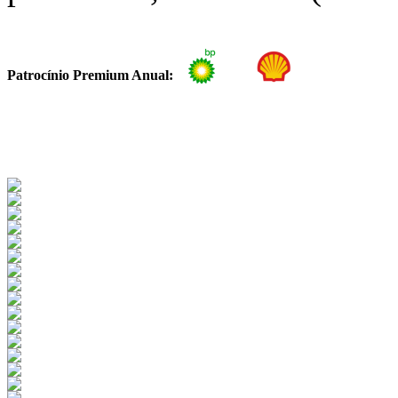
Patrocínio Premium Anual: