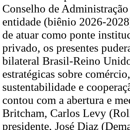
Conselho de Administração
entidade (biênio 2026-2028
de atuar como ponte instituc
privado, os presentes puder
bilateral Brasil-Reino Unido
estratégicas sobre comércio
sustentabilidade e cooperaç
contou com a abertura e me
Britcham, Carlos Levy (Rol
presidente, José Diaz (Dem