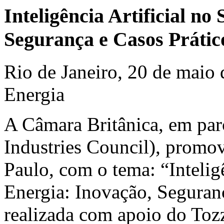
Inteligência Artificial no
Segurança e Casos Prátic
Rio de Janeiro, 20 de maio
Energia
A Câmara Britânica, em par
Industries Council), promo
Paulo, com o tema: “Inteligê
Energia: Inovação, Seguranç
realizada com apoio do Tozz