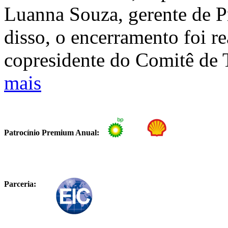
Luanna Souza, gerente de P
disso, o encerramento foi re
copresidente do Comitê de
mais
Patrocínio Premium Anual:
Parceria: