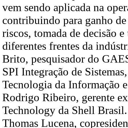
vem sendo aplicada na opera
contribuindo para ganho de
riscos, tomada de decisão e
diferentes frentes da indúst
Brito, pesquisador do GAES
SPI Integração de Sistemas,
Tecnologia da Informação e 
Rodrigo Ribeiro, gerente ex
Technology da Shell Brasil. 
Thomas Lucena, copresident