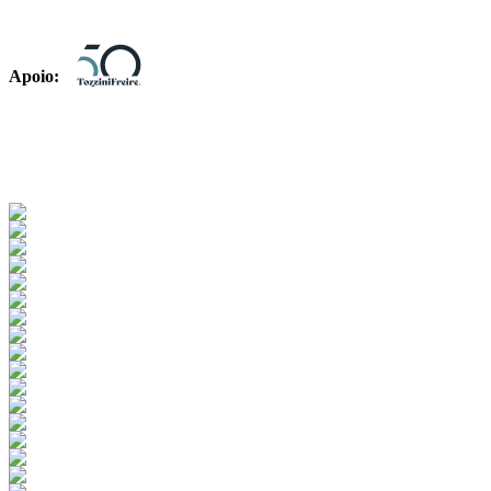
Apoio: