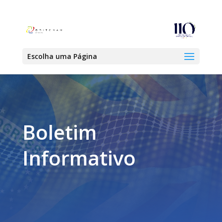
Escolha uma Página
Boletim
Informativo