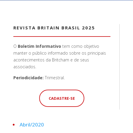
REVISTA BRITAIN BRASIL 2025
O
Boletim Informativo
tem como objetivo
manter o público informado sobre os principais
acontecimentos da Britcham e de seus
associados.
Periodicidade:
Trimestral.
CADASTRE-SE
Abril/2020