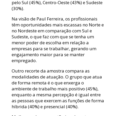
pelo Sul (45%), Centro-Oeste (43%) e Sudeste
(30%).
Na visão de Paul Ferreira, os profissionais
têm oportunidades mais escassas no Norte e
no Nordeste em comparação com Sul e
Sudeste, o que faz com que se tenha um
menor poder de escolha em relação a
empresas para se trabalhar, gerando um
engajamento maior para se manter
empregado.
Outro recorte da amostra compara as
modalidades de atuação. O grupo que atua
de forma remota é o que enxerga o
ambiente de trabalho mais positivo (45%),
enquanto a mesma percepção é igual entre
as pessoas que exercem as funções de forma
híbrida (40%) e presencial (40%).