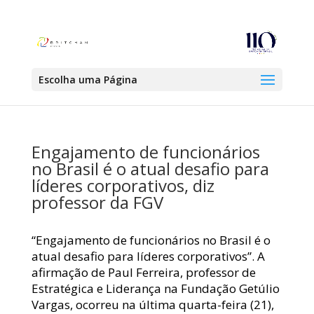
Escolha uma Página
Engajamento de funcionários
no Brasil é o atual desafio para
líderes corporativos, diz
professor da FGV
“Engajamento de funcionários no Brasil é o
atual desafio para líderes corporativos”. A
afirmação de Paul Ferreira, professor de
Estratégica e Liderança na Fundação Getúlio
Vargas, ocorreu na última quarta-feira (21),