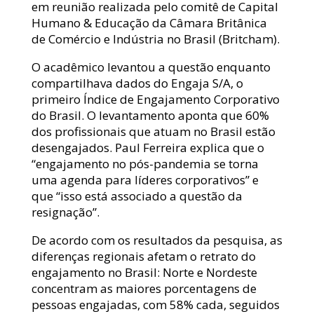
em reunião realizada pelo comitê de Capital
Humano & Educação da Câmara Britânica
de Comércio e Indústria no Brasil (Britcham).
O acadêmico levantou a questão enquanto
compartilhava dados do Engaja S/A, o
primeiro Índice de Engajamento Corporativo
do Brasil. O levantamento aponta que 60%
dos profissionais que atuam no Brasil estão
desengajados. Paul Ferreira explica que o
“engajamento no pós-pandemia se torna
uma agenda para líderes corporativos” e
que “isso está associado a questão da
resignação”.
De acordo com os resultados da pesquisa, as
diferenças regionais afetam o retrato do
engajamento no Brasil: Norte e Nordeste
concentram as maiores porcentagens de
pessoas engajadas, com 58% cada, seguidos