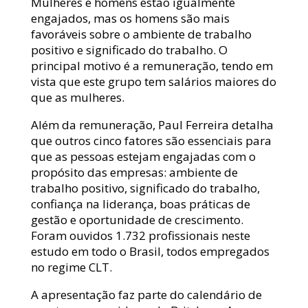
Mulheres e homens estão igualmente
engajados, mas os homens são mais
favoráveis sobre o ambiente de trabalho
positivo e significado do trabalho. O
principal motivo é a remuneração, tendo em
vista que este grupo tem salários maiores do
que as mulheres.
Além da remuneração, Paul Ferreira detalha
que outros cinco fatores são essenciais para
que as pessoas estejam engajadas com o
propósito das empresas: ambiente de
trabalho positivo, significado do trabalho,
confiança na liderança, boas práticas de
gestão e oportunidade de crescimento.
Foram ouvidos 1.732 profissionais neste
estudo em todo o Brasil, todos empregados
no regime CLT.
A apresentação faz parte do calendário de