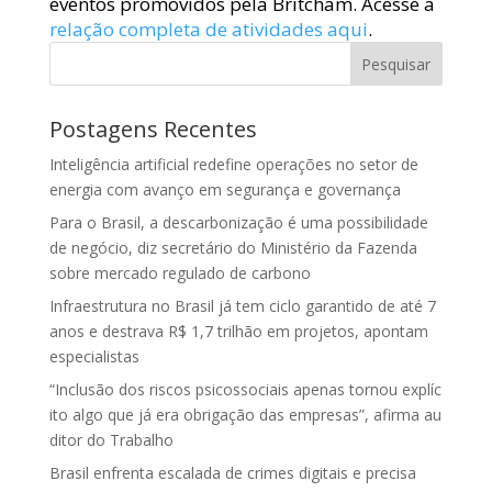
eventos promovidos pela Britcham. Acesse a
relação completa de atividades aqui
.
Pesquisar
Postagens Recentes
Inteligência artificial redefine operações no setor de
energia com avanço em segurança e governança
Para o Brasil, a descarbonização é uma possibilidade
de negócio, diz secretário do Ministério da Fazenda
sobre mercado regulado de carbono
Infraestrutura no Brasil já tem ciclo garantido de até 7
anos e destrava R$ 1,7 trilhão em projetos, apontam
especialistas
“Inclusão dos riscos psicossociais apenas tornou explíc
ito algo que já era obrigação das empresas”, afirma au
ditor do Trabalho
Brasil enfrenta escalada de crimes digitais e precisa