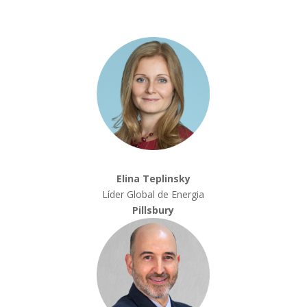
Elina Teplinsky
Líder Global de Energia
Pillsbury