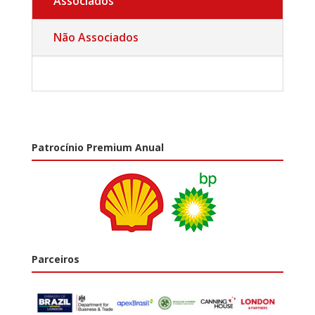
Associados
Não Associados
Patrocínio Premium Anual
Parceiros