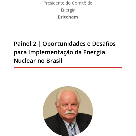
Presidente do Comitê de
Energia
Britcham
Painel 2 | Oportunidades e Desafios
para Implementação da Energia
Nuclear no Brasil