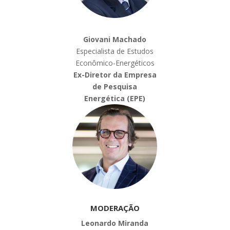
Giovani Machado
Especialista de Estudos
Econômico-Energéticos
Ex-Diretor da Empresa
de Pesquisa
Energética (EPE)
MODERAÇÃO
Leonardo Miranda