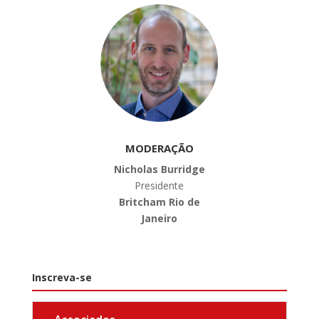
MODERAÇÃO
Nicholas Burridge
Presidente
Britcham Rio de
Janeiro
Inscreva-se