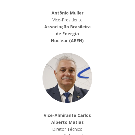
Antônio Muller
Vice-Presidente
Associação Brasileira
de Energia
Nuclear
(ABEN)
Vice-Almirante Carlos
Alberto Matias
Diretor Técnico