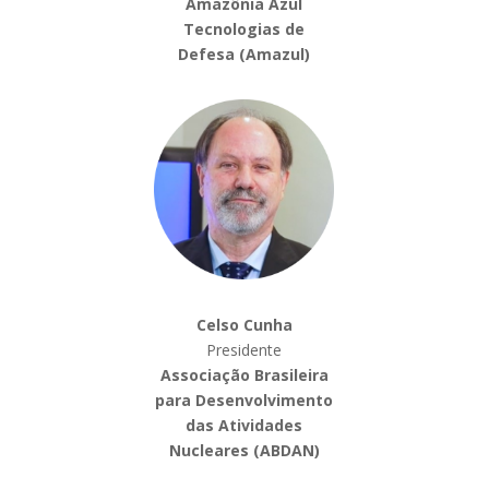
Amazônia Azul
Tecnologias de
Defesa (Amazul)
Celso Cunha
Presidente
Associação Brasileira
para Desenvolvimento
das Atividades
Nucleares (ABDAN)