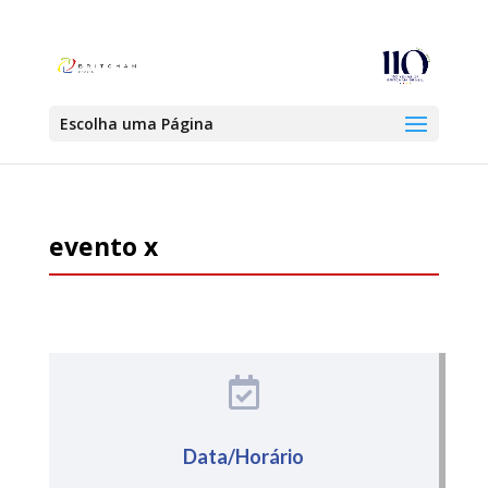
Escolha uma Página
evento x

Data/Horário