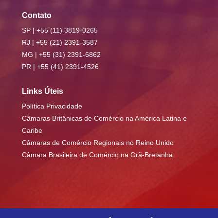
Contato
SP | +55 (11) 3819-0265
RJ | +55 (21) 2391-3587
MG | +55 (31) 2391-6862
PR | +55 (41) 2391-4526
Links Úteis
Política Privacidade
Câmaras Britânicas de Comércio na América Latina e
Caribe
Câmaras de Comércio Regionais no Reino Unido
Câmara Brasileira de Comércio na Grã-Bretanha