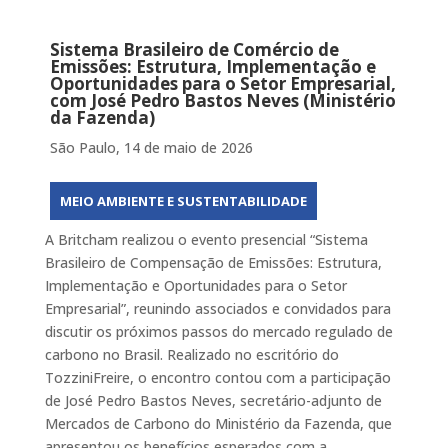
Sistema Brasileiro de Comércio de
Emissões: Estrutura, Implementação e
Oportunidades para o Setor Empresarial,
com José Pedro Bastos Neves (Ministério
da Fazenda)
São Paulo, 14 de maio de 2026
MEIO AMBIENTE E SUSTENTABILIDADE
A Britcham realizou o evento presencial “Sistema
Brasileiro de Compensação de Emissões: Estrutura,
Implementação e Oportunidades para o Setor
Empresarial”, reunindo associados e convidados para
discutir os próximos passos do mercado regulado de
carbono no Brasil. Realizado no escritório do
TozziniFreire, o encontro contou com a participação
de José Pedro Bastos Neves, secretário-adjunto de
Mercados de Carbono do Ministério da Fazenda, que
apresentou os benefícios esperados com a