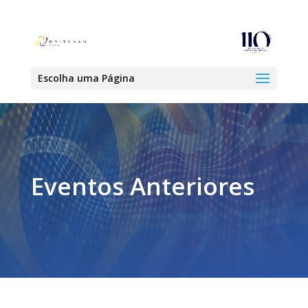
Escolha uma Página
Eventos Anteriores