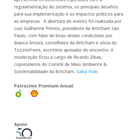
regulamentação do sistema, os principais desafios
para sua implementação e os impactos práticos para
as empresas. A abertura do evento foi realizada por
Luiz Guilherme Primos, presidente da Britcham São
Paulo, com falas de boas-vindas conduzidas por
Bianca Antacli, conselheira da Britcham e sócia do
TozziniFreire, escritório apoiador do encontro. A
moderação ficou a cargo de Ricardo Zibas,
copresidente do Comitê de Meio Ambiente &
Sustentabilidade da Britcham.
Saiba mais
Patrocínio Premium Anual:
Apoio: