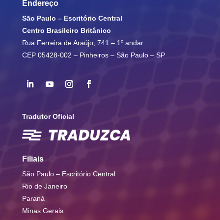
Endereço
São Paulo – Escritório Central
Centro Brasileiro Britânico
Rua Ferreira de Araújo, 741 – 1º andar
CEP 05428-002 – Pinheiros – São Paulo – SP
Tradutor Oficial
Filiais
São Paulo – Escritório Central
Rio de Janeiro
Paraná
Minas Gerais