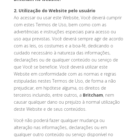
2. Utilização do Website pelo usuário
Ao acessar ou usar este Website, Você deverá cumprir
com estes Termos de Uso, bem como com as
advertências e instruções especiais para acesso ou
uso aqui previstas. Você deverá sempre agir de acordo
com as leis, os costumes e a boa-fé, dedicando o
cuidado necessário à natureza das informações,
declarações ou de qualquer conteúdo ou serviço de
que Você se beneficie. Você deverá utilizar este
Website em conformidade com as normas e regras
estipuladas nestes Termos de Uso, de forma a não
prejudicar, em hipótese alguma, os direitos de
terceiros incluindo, entre outros, a
Britcham
, nem
causar qualquer dano ou prejuízo à normal utilização
deste Website e de seus conteúdos.
Você não poderá fazer qualquer mudança ou
alteração nas informações, declarações ou em
qualquer outro conteúdo ou serviço disponível no