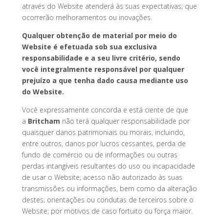
através do Website atenderá às suas expectativas; que
ocorrerão melhoramentos ou inovações.
Qualquer obtenção de material por meio do
Website é efetuada sob sua exclusiva
responsabilidade e a seu livre critério, sendo
você integralmente responsável por qualquer
prejuízo a que tenha dado causa mediante uso
do Website.
Você expressamente concorda e está ciente de que
a
Britcham
não terá qualquer responsabilidade por
quaisquer danos patrimoniais ou morais, incluindo,
entre outros, danos por lucros cessantes, perda de
fundo de comércio ou de informações ou outras
perdas intangíveis resultantes do uso ou incapacidade
de usar o Website; acesso não autorizado às suas
transmissões ou informações, bem como da alteração
destes; orientações ou condutas de terceiros sobre o
Website; por motivos de caso fortuito ou força maior.