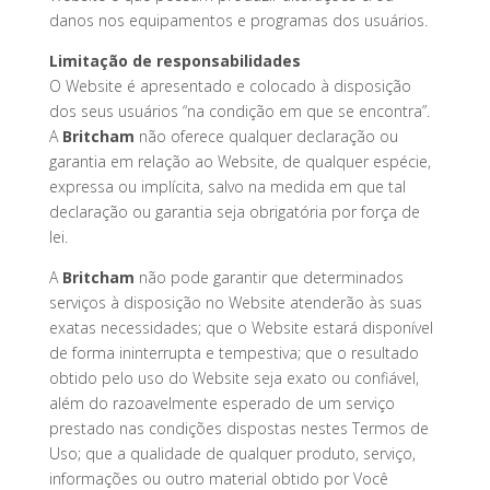
danos nos equipamentos e programas dos usuários.
Limitação de responsabilidades
O Website é apresentado e colocado à disposição
dos seus usuários “na condição em que se encontra”.
A
Britcham
não oferece qualquer declaração ou
garantia em relação ao Website, de qualquer espécie,
expressa ou implícita, salvo na medida em que tal
declaração ou garantia seja obrigatória por força de
lei.
A
Britcham
não pode garantir que determinados
serviços à disposição no Website atenderão às suas
exatas necessidades; que o Website estará disponível
de forma ininterrupta e tempestiva; que o resultado
obtido pelo uso do Website seja exato ou confiável,
além do razoavelmente esperado de um serviço
prestado nas condições dispostas nestes Termos de
Uso; que a qualidade de qualquer produto, serviço,
informações ou outro material obtido por Você