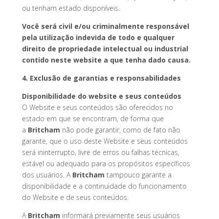
ou tenham estado disponíveis.
Você será civil e/ou criminalmente responsável
pela utilização indevida de todo e qualquer
direito de propriedade intelectual ou industrial
contido neste website a que tenha dado causa.
4. Exclusão de garantias e responsabilidades
Disponibilidade do website e seus conteúdos
O Website e seus conteúdos são oferecidos no
estado em que se encontram, de forma que
a
Britcham
não pode garantir, como de fato não
garante, que o uso deste Website e seus conteúdos
será ininterrupto, livre de erros ou falhas técnicas,
estável ou adequado para os propósitos específicos
dos usuários. A
Britcham
tampouco garante a
disponibilidade e a continuidade do funcionamento
do Website e de seus conteúdos.
A
Britcham
informará previamente seus usuários