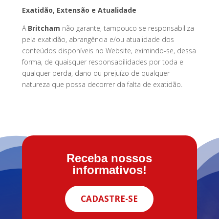
Exatidão, Extensão e Atualidade
A
Britcham
não garante, tampouco se responsabiliza
pela exatidão, abrangência e/ou atualidade dos
conteúdos disponíveis no Website, eximindo-se, dessa
forma, de quaisquer responsabilidades por toda e
qualquer perda, dano ou prejuízo de qualquer
natureza que possa decorrer da falta de exatidão.
Receba nossos
informativos!
CADASTRE-SE