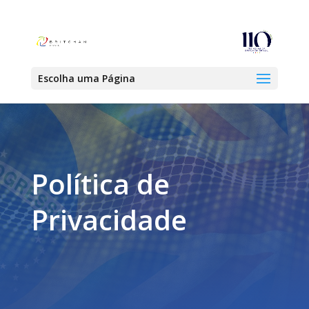
Escolha uma Página
Política de
Privacidade