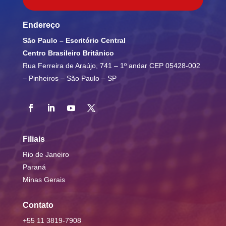
Endereço
São Paulo – Escritório Central
Centro Brasileiro Britânico
Rua Ferreira de Araújo, 741 – 1º andar
CEP 05428-002
– Pinheiros – São Paulo – SP
Filiais
Rio de Janeiro
Paraná
Minas Gerais
Contato
+55 11 3819-7908