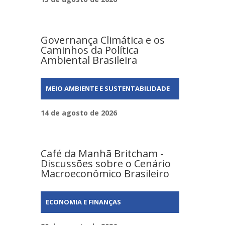
Governança Climática e os
Caminhos da Política
Ambiental Brasileira
MEIO AMBIENTE E SUSTENTABILIDADE
14 de agosto de 2026
Café da Manhã Britcham -
Discussões sobre o Cenário
Macroeconômico Brasileiro
ECONOMIA E FINANÇAS