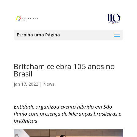
Escolha uma Página
Britcham celebra 105 anos no
Brasil
jan 17, 2022
|
News
Entidade organizou evento híbrido em São
Paulo com presença de lideranças brasileiras e
britânica
s