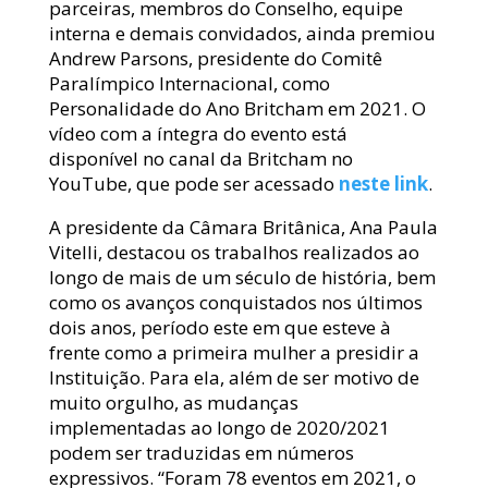
parceiras, membros do Conselho, equipe
interna e demais convidados, ainda premiou
Andrew Parsons, presidente do Comitê
Paralímpico Internacional, como
Personalidade do Ano Britcham em 2021. O
vídeo com a íntegra do evento está
disponível no canal da Britcham no
YouTube, que pode ser acessado
neste link
.
A presidente da Câmara Britânica, Ana Paula
Vitelli, destacou os trabalhos realizados ao
longo de mais de um século de história, bem
como os avanços conquistados nos últimos
dois anos, período este em que esteve à
frente como a primeira mulher a presidir a
Instituição. Para ela, além de ser motivo de
muito orgulho, as mudanças
implementadas ao longo de 2020/2021
podem ser traduzidas em números
expressivos. “Foram 78 eventos em 2021, o