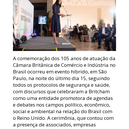
A comemoração dos 105 anos de atuação da
Câmara Britânica de Comércio e Indústria no
Brasil ocorreu em evento híbrido, em São
Paulo, na noite do último dia 15, seguindo
todos os protocolos de segurança e saúde,
com discursos que celebraram a Britcham
como uma entidade promotora de agendas
e debates nos campos político, econômico,
social e ambiental na relação do Brasil com
o Reino Unido. A cerimônia, que contou com
a presença de associados, empresas