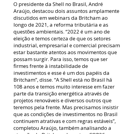
O presidente da Shell no Brasil, André
Araújo, destacou dois assuntos amplamente
discutidos em webinars da Britcham ao
longo de 2021, a reforma tributária e as
questões ambientais. “2022 é um ano de
eleição e temos certeza de que os setores
industrial, empresarial e comercial precisam
estar bastante atentos aos movimentos que
possam surgir. Para isso, temos que ser
firmes frente à instabilidade de
investimentos e esse é um dos papéis da
Britcham”, disse. “A Shell está no Brasil há
108 anos e temos muito interesse em fazer
parte da transição energética através de
projetos renováveis e diversos outros que
teremos pela frente. Mas precisamos insistir
que as condições de investimentos no Brasil
continuem atrativas e com regras estáveis”,
completou Araújo, também analisando a