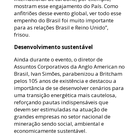
mostram esse engajamento do País. Como
anfitriões desse evento global, ver todo esse
empenho do Brasil foi muito importante
para as relações Brasil e Reino Unido”,
frisou.
Desenvolvimento sustentável
Ainda durante o evento, o diretor de
Assuntos Corporativos da Anglo American no
Brasil, Ivan Simões, parabenizou a Britcham
pelos 105 anos de existência e destacou a
importância de se desenvolver cenários para
uma transição energética mais cautelosa,
reforçando pautas indispensáveis que
devem ser estimuladas na atuação de
grandes empresas no setor nacional de
mineração sendo social, ambiental e
economicamente sustentável.