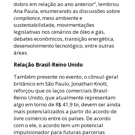
dobro em relação ao ano anterior”, lembrou
Ana Paula, enumerando as discussões sobre
compliance
, meio ambiente e
sustentabilidade, movimentações
legislativas nos cenários de óleo e gás,
debates econômicos, transição energética,
desenvolvimento tecnológico, entre outras
áreas.
Relação Brasil-Reino Unido
Também presente no evento, o cônsul-geral
britânico em São Paulo, Jonathan Knott,
reforçou que os laços comerciais Brasil-
Reino Unido, que atualmente representam
algo em torno de R$ 41,9 bi, devem ser ainda
mais potencializados a partir do acordo de
livre comércio entre os países. De acordo
com o ele, o acordo tem um potencial
impulsionador para futuras parcerias