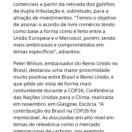
comerciais a partir da retirada dos gatilhos
de dupla tributação e, sobretudo, para a
atração de investimentos. “Temos o objetivo
de assinar o acordo de livre comércio tendo
como base a forma como é feito entre a
União Europeia e o Mercosul, porém, sendo
mais ambiciosos e comprometidos em
temas específicos”, adiantou.
Peter Wilson, embaixador do Reino Unido no
Brasil, destacou uma maior proximidade
muito positiva entre Brasil e Reino Unido, e
que pôde ser vista de forma mais
contundente durante a COP26, Conferência
das Nações Unidas para o Clima, realizada
em novembro, em Glasgow, Escócia. “A
contribuição do Brasil na COP26 foi
memorável. As discussões em alto nível em
temas de relevância como o mercado
internacional de carbono, por exemplo,