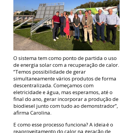
O sistema tem como ponto de partida o uso
de energia solar com a recuperação de calor.
‘’Temos possibilidade de gerar
simultaneamente vários produtos de forma
descentralizada. Começamos com
eletricidade e água, mas esperamos, até o
final do ano, gerar incorporar a produção de
biodiesel junto com tudo ao demonstrador’’,
afirma Carolina.
E como esse processo funciona? A ideia é o
reaproveitamento do calor na geração de