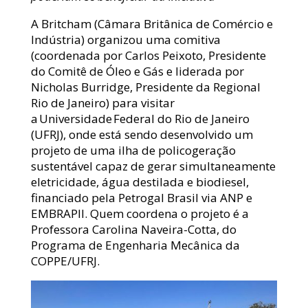
A Britcham (Câmara Britânica de Comércio e
Indústria) organizou uma comitiva
(coordenada por Carlos Peixoto, Presidente
do Comitê de Óleo e Gás e liderada por
Nicholas Burridge, Presidente da Regional
Rio de Janeiro) para visitar
a Universidade Federal do Rio de Janeiro
(UFRJ), onde está sendo desenvolvido um
projeto de uma ilha de policogeração
sustentável capaz de gerar simultaneamente
eletricidade, água destilada e biodiesel,
financiado pela Petrogal Brasil via ANP e
EMBRAPII. Quem coordena o projeto é a
Professora Carolina Naveira-Cotta, do
Programa de Engenharia Mecânica da
COPPE/UFRJ.