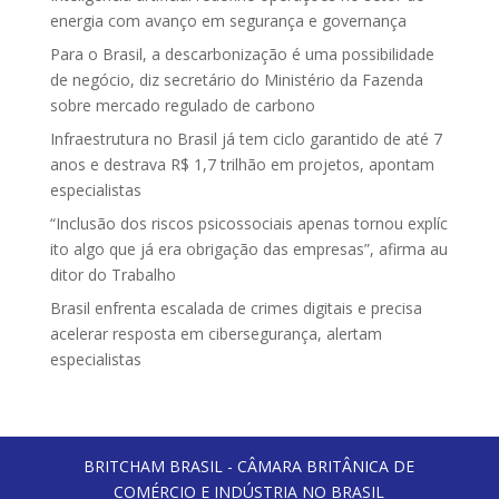
energia com avanço em segurança e governança
Para o Brasil, a descarbonização é uma possibilidade
de negócio, diz secretário do Ministério da Fazenda
sobre mercado regulado de carbono
Infraestrutura no Brasil já tem ciclo garantido de até 7
anos e destrava R$ 1,7 trilhão em projetos, apontam
especialistas
“Inclusão dos riscos psicossociais apenas tornou explíc
ito algo que já era obrigação das empresas”, afirma au
ditor do Trabalho
Brasil enfrenta escalada de crimes digitais e precisa
acelerar resposta em cibersegurança, alertam
especialistas
BRITCHAM BRASIL - CÂMARA BRITÂNICA DE
COMÉRCIO E INDÚSTRIA NO BRASIL