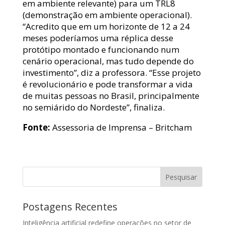
em ambiente relevante) para um TRL8
(demonstração em ambiente operacional).
“Acredito que em um horizonte de 12 a 24
meses poderíamos uma réplica desse
protótipo montado e funcionando num
cenário operacional, mas tudo depende do
investimento”, diz a professora. “Esse projeto
é revolucionário e pode transformar a vida
de muitas pessoas no Brasil, principalmente
no semiárido do Nordeste”, finaliza.
Fonte:
Assessoria de Imprensa – Britcham
Pesquisar
Postagens Recentes
Inteligência artificial redefine operações no setor de