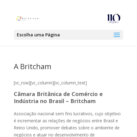
Escolha uma Página
A Britcham
[vc_row][vc_column][vc_column_text]
Câmara Britânica de Comércio e
Indústria no Brasil – Britcham
Associação nacional sem fins lucrativos, cujo objetivo
é incrementar as relações de negócios entre Brasil e
Reino Unido, promover debates sobre o ambiente de
negócios e atuar no desenvolvimento de