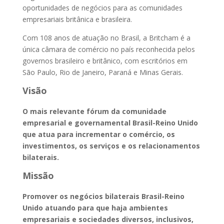
oportunidades de negócios para as comunidades
empresariais britânica e brasileira.
Com 108 anos de atuação no Brasil, a Britcham é a
única câmara de comércio no país reconhecida pelos
governos brasileiro e britânico, com escritórios em
São Paulo, Rio de Janeiro, Paraná e Minas Gerais.
Visão
O mais relevante fórum da comunidade
empresarial e governamental Brasil-Reino Unido
que atua para incrementar o comércio, os
investimentos, os serviços e os relacionamentos
bilaterais.
Missão
Promover os negócios bilaterais Brasil-Reino
Unido atuando para que haja ambientes
empresariais e sociedades diversos, inclusivos,