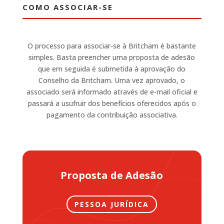
COMO ASSOCIAR-SE
O processo para associar-se à Britcham é bastante
simples. Basta preencher uma proposta de adesão
que em seguida é submetida à aprovação do
Conselho da Britcham.
Uma vez aprovado, o
associado será informado através de e-mail oficial e
passará a usufruir dos benefícios oferecidos após o
pagamento da contribuição associativa.
Proposta de Adesão
PESSOA JURÍDICA