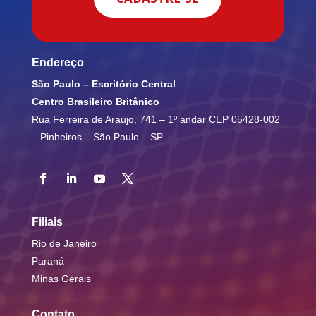
Endereço
São Paulo – Escritório Central
Centro Brasileiro Britânico
Rua Ferreira de Araújo, 741 – 1º andar
CEP 05428-002
– Pinheiros – São Paulo – SP
Filiais
Rio de Janeiro
Paraná
Minas Gerais
Contato