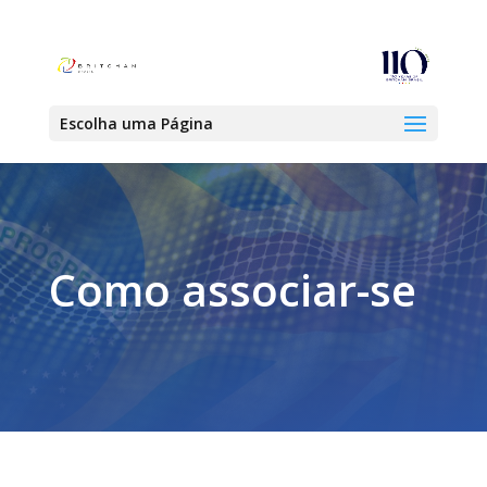
Escolha uma Página
Como associar-se