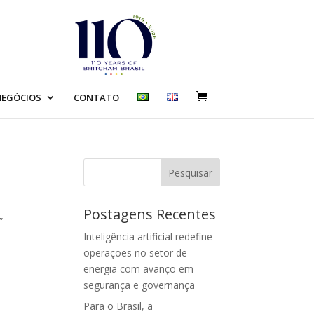
EGÓCIOS
CONTATO
Pesquisar
Postagens Recentes
”
Inteligência artificial redefine
operações no setor de
energia com avanço em
segurança e governança
Para o Brasil, a