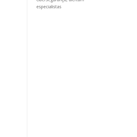
especialistas