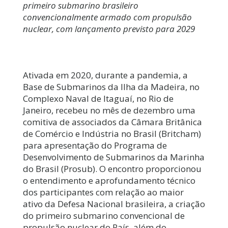
primeiro submarino brasileiro
convencionalmente armado com propulsão
nuclear, com lançamento previsto para 2029
Ativada em 2020, durante a pandemia, a
Base de Submarinos da Ilha da Madeira, no
Complexo Naval de Itaguaí, no Rio de
Janeiro, recebeu no mês de dezembro uma
comitiva de associados da Câmara Britânica
de Comércio e Indústria no Brasil (Britcham)
para apresentação do Programa de
Desenvolvimento de Submarinos da Marinha
do Brasil (Prosub). O encontro proporcionou
o entendimento e aprofundamento técnico
dos participantes com relação ao maior
ativo da Defesa Nacional brasileira, a criação
do primeiro submarino convencional de
propulsão nuclear do País, além do