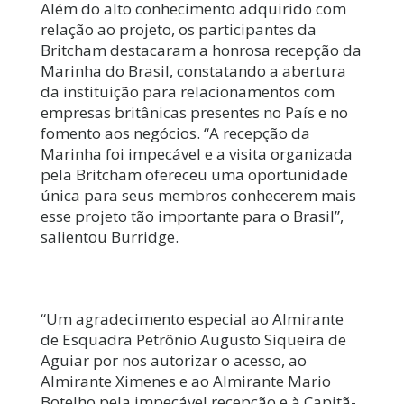
Além do alto conhecimento adquirido com
relação ao projeto, os participantes da
Britcham destacaram a honrosa recepção da
Marinha do Brasil, constatando a abertura
da instituição para relacionamentos com
empresas britânicas presentes no País e no
fomento aos negócios. “A recepção da
Marinha foi impecável e a visita organizada
pela Britcham ofereceu uma oportunidade
única para seus membros conhecerem mais
esse projeto tão importante para o Brasil”,
salientou Burridge.
“Um agradecimento especial ao Almirante
de Esquadra Petrônio Augusto Siqueira de
Aguiar por nos autorizar o acesso, ao
Almirante Ximenes e ao Almirante Mario
Botelho pela impecável recepção e à Capitã-