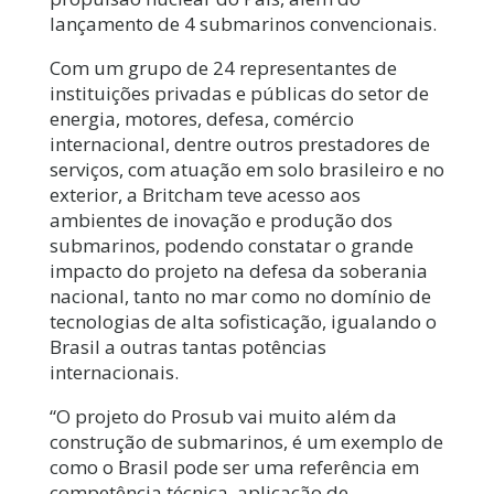
lançamento de 4 submarinos convencionais.
Com um grupo de 24 representantes de
instituições privadas e públicas do setor de
energia, motores, defesa, comércio
internacional, dentre outros prestadores de
serviços, com atuação em solo brasileiro e no
exterior, a Britcham teve acesso aos
ambientes de inovação e produção dos
submarinos, podendo constatar o grande
impacto do projeto na defesa da soberania
nacional, tanto no mar como no domínio de
tecnologias de alta sofisticação, igualando o
Brasil a outras tantas potências
internacionais.
“O projeto do Prosub vai muito além da
construção de submarinos, é um exemplo de
como o Brasil pode ser uma referência em
competência técnica, aplicação de