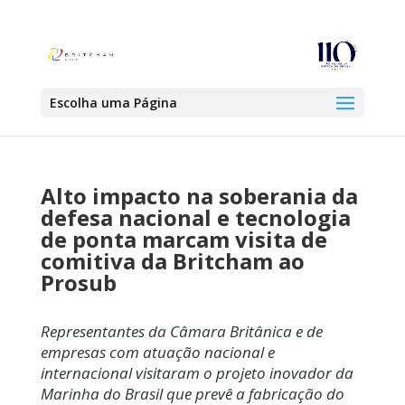
Escolha uma Página
Alto impacto na soberania da
defesa nacional e tecnologia
de ponta marcam visita de
comitiva da Britcham ao
Prosub
Representantes da Câmara Britânica e de
empresas com atuação nacional e
internacional visitaram o projeto inovador da
Marinha do Brasil que prevê a fabricação do