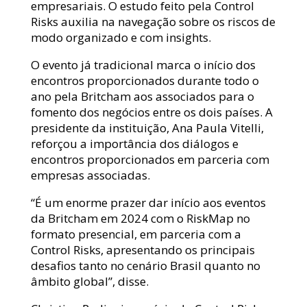
empresariais. O estudo feito pela Control
Risks auxilia na navegação sobre os riscos de
modo organizado e com insights.
O evento já tradicional marca o início dos
encontros proporcionados durante todo o
ano pela Britcham aos associados para o
fomento dos negócios entre os dois países. A
presidente da instituição, Ana Paula Vitelli,
reforçou a importância dos diálogos e
encontros proporcionados em parceria com
empresas associadas.
“É um enorme prazer dar início aos eventos
da Britcham em 2024 com o RiskMap no
formato presencial, em parceria com a
Control Risks, apresentando os principais
desafios tanto no cenário Brasil quanto no
âmbito global”, disse.