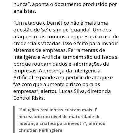
nunca”, aponta o documento produzido por
analistas.
“Um ataque cibernético não é mais uma
questão de ‘se’ e sim de ‘quando’. Um dos
ataques mais comuns a empresas é o uso de
credenciais vazadas. Isso é feito para invadir
sistemas de empresas. Ferramentas de
Inteligência Artificial também são utilizadas
porque roubam dados e informações de
empresas. A presença da Inteligência
Artificial expande a superfície de ataque e
faz com que aumente o risco para as
empresas”, alertou Lucas Silva, diretor da
Control Risks.
“Soluções resilientes custam mais. É
necessário um nível de maturidade de
liderança criativa para investir”, afirmou
Christian Perlingiere.