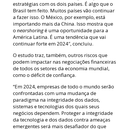
estratégias com os dois países. É algo que o
Brasil tem feito. Muitos países vão continuar
a fazer isso. O México, por exemplo, está
importando mais da China. Isso mostra que
o
nearshoring
é uma oportunidade para a
América Latina. É uma tendência que vai
continuar forte em 2024″, concluiu.
O estudo traz, também, outros riscos que
podem impactar nas negociações financeiras
de todos os setores da economia mundial,
como o déficit de confiança.
“Em 2024, empresas de todo o mundo serão
confrontadas com uma mudança de
paradigma na integridade dos dados,
sistemas e tecnologias dos quais seus
negócios dependem. Proteger a integridade
da tecnologia e dos dados contra ameaças
emergentes será mais desafiador do que