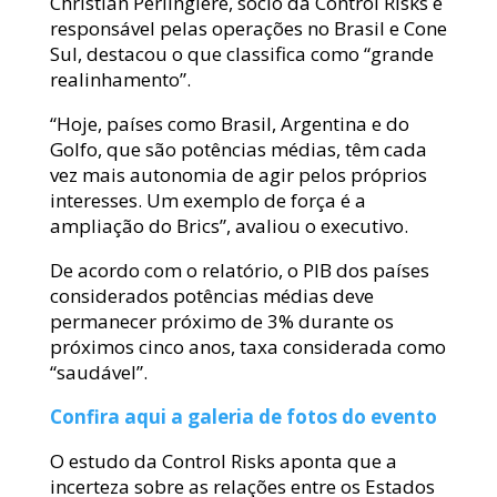
Christian Perlingiere, sócio da Control Risks e
responsável pelas operações no Brasil e Cone
Sul, destacou o que classifica como “grande
realinhamento”.
“Hoje, países como Brasil, Argentina e do
Golfo, que são potências médias, têm cada
vez mais autonomia de agir pelos próprios
interesses. Um exemplo de força é a
ampliação do Brics”, avaliou o executivo.
De acordo com o relatório, o PIB dos países
considerados potências médias deve
permanecer próximo de 3% durante os
próximos cinco anos, taxa considerada como
“saudável”.
Confira aqui a galeria de fotos do evento
O estudo da Control Risks aponta que a
incerteza sobre as relações entre os Estados