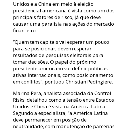
Unidos e a China em meio à eleição
presidencial americana é vista como um dos
principais fatores de risco, já que deve
causar uma paralisia nas ações do mercado
financeiro.
“Quem tem capitais vai esperar um pouco
para se posicionar, devem esperar
resultados de pesquisas eleitorais para
tomar decisões. O papel do próximo
presidente americano vai definir políticas
ativas internacionais, como posicionamento
em conflitos”, pontuou Christian Pedingiere.
Marina Pera, analista associada da Control
Risks, detalhou como a tensão entre Estados
Unidos e China é vista na América Latina.
Segundo a especialista, “a América Latina
deve permanecer em posição de
neutralidade, com manutenção de parcerias