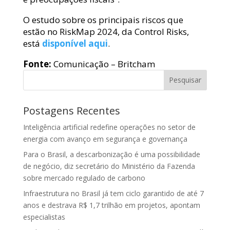
O estudo sobre os principais riscos que
estão no RiskMap 2024, da Control Risks,
está
disponível aqui
.
Fonte:
Comunicação – Britcham
Pesquisar
Postagens Recentes
Inteligência artificial redefine operações no setor de
energia com avanço em segurança e governança
Para o Brasil, a descarbonização é uma possibilidade
de negócio, diz secretário do Ministério da Fazenda
sobre mercado regulado de carbono
Infraestrutura no Brasil já tem ciclo garantido de até 7
anos e destrava R$ 1,7 trilhão em projetos, apontam
especialistas