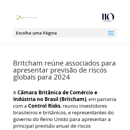
Escolha uma Página
Britcham reúne associados para
apresentar previsão de riscos
globais para 2024
A
Câmara Britânica de Comércio e
Indústria no Brasil (Britcham)
, em parceria
com a
Control Risks
, reuniu investidores
brasileiros e britânicos, e representantes do
governo do Reino Unido para apresentar a
principal previsão anual de riscos