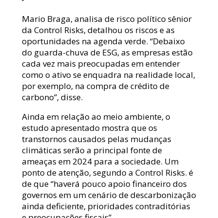
Mario Braga, analisa de risco político sênior
da Control Risks, detalhou os riscos e as
oportunidades na agenda verde. “Debaixo
do guarda-chuva de ESG, as empresas estão
cada vez mais preocupadas em entender
como o ativo se enquadra na realidade local,
por exemplo, na compra de crédito de
carbono”, disse.
Ainda em relação ao meio ambiente, o
estudo apresentado mostra que os
transtornos causados pelas mudanças
climáticas serão a principal fonte de
ameaças em 2024 para a sociedade. Um
ponto de atenção, segundo a Control Risks. é
de que “haverá pouco apoio financeiro dos
governos em um cenário de descarbonização
ainda deficiente, prioridades contraditórias
e preocupações fiscais”.