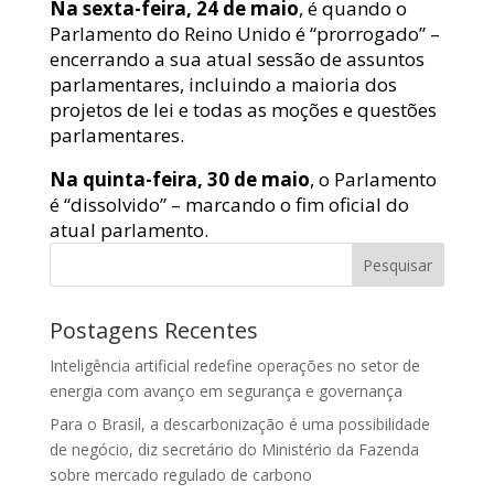
Na sexta-feira, 24 de maio
, é quando o
Parlamento do Reino Unido é “prorrogado” –
encerrando a sua atual sessão de assuntos
parlamentares, incluindo a maioria dos
projetos de lei e todas as moções e questões
parlamentares.
Na quinta-feira, 30 de maio
, o Parlamento
é “dissolvido” – marcando o fim oficial do
atual parlamento.
Pesquisar
Postagens Recentes
Inteligência artificial redefine operações no setor de
energia com avanço em segurança e governança
Para o Brasil, a descarbonização é uma possibilidade
de negócio, diz secretário do Ministério da Fazenda
sobre mercado regulado de carbono