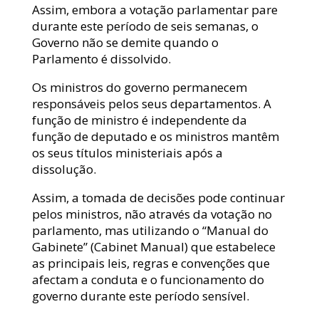
Assim, embora a votação parlamentar pare
durante este período de seis semanas, o
Governo não se demite quando o
Parlamento é dissolvido.
Os ministros do governo permanecem
responsáveis pelos seus departamentos. A
função de ministro é independente da
função de deputado e os ministros mantêm
os seus títulos ministeriais após a
dissolução.
Assim, a tomada de decisões pode continuar
pelos ministros, não através da votação no
parlamento, mas utilizando o “Manual do
Gabinete” (Cabinet Manual) que estabelece
as principais leis, regras e convenções que
afectam a conduta e o funcionamento do
governo durante este período sensível.