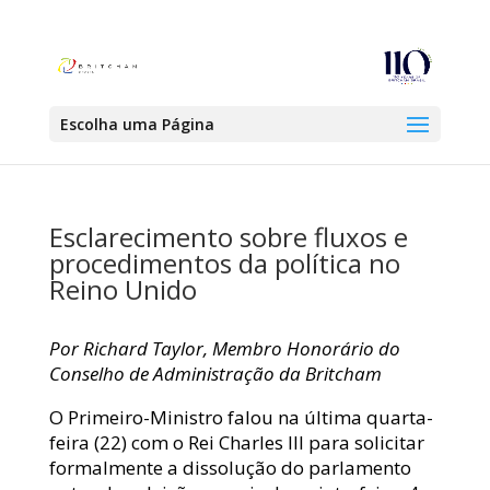
Escolha uma Página
Esclarecimento sobre fluxos e
procedimentos da política no
Reino Unido
Por Richard Taylor, Membro Honorário do
Conselho de Administração da Britcham
O Primeiro-Ministro falou na última quarta-
feira (22) com o Rei Charles III para solicitar
formalmente a dissolução do parlamento