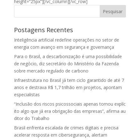
height=”25px”][/vc_column][/vc_row]
Pesquisar
Postagens Recentes
Inteligência artificial redefine operações no setor de
energia com avanço em segurança e governança
Para o Brasil, a descarbonização é uma possibilidade
de negócio, diz secretário do Ministério da Fazenda
sobre mercado regulado de carbono
Infraestrutura no Brasil já tem ciclo garantido de até 7
anos e destrava R$ 1,7 trilhão em projetos, apontam
especialistas
“Inclusão dos riscos psicossociais apenas tornou explíc
ito algo que já era obrigação das empresas”, afirma au
ditor do Trabalho
Brasil enfrenta escalada de crimes digitais e precisa
acelerar resposta em cibersegurança, alertam