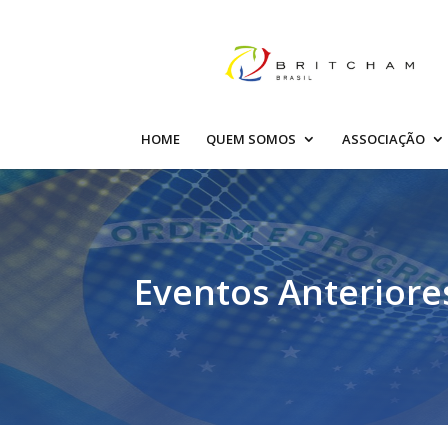
HOME
QUEM SOMOS
ASSOCIAÇÃO
Eventos Anteriore