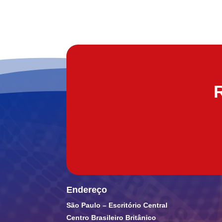
Endereço
São Paulo – Escritório Central
Centro Brasileiro Britânico