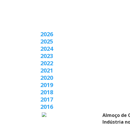
2026
2025
2024
2023
2022
2021
2020
2019
2018
2017
2016
Almoço de C
Indústria no