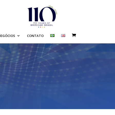
EGÓCIOS
CONTATO