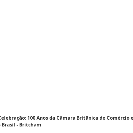
elebração: 100 Anos da Câmara Britânica de Comércio 
 Brasil - Britcham