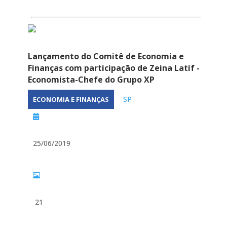
Lançamento do Comitê de Economia e
Finanças com participação de Zeina Latif -
Economista-Chefe do Grupo XP
SP
ECONOMIA E FINANÇAS
25/06/2019
21