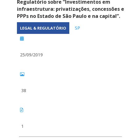
Regulatório sobre “Investimentos em
infraestrutura: privatizações, concessões e
PPPs no Estado de São Paulo e na capital”.
SP
LEGAL & REGULATÓRIO
25/09/2019
38
1