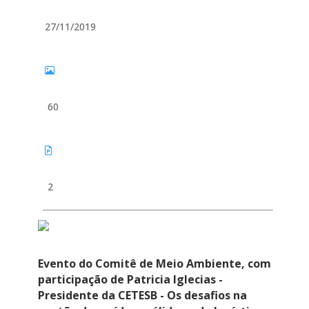
27/11/2019
60
2
Evento do Comitê de Meio Ambiente, com
participação de Patricia Iglecias -
Presidente da CETESB - Os desafios na