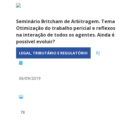
Seminário Britcham de Arbitragem. Tema
Otimização do trabalho pericial e reflexos
na interação de todos os agentes. Ainda é
possível evoluir?
RJ
LEGAL, TRIBUTÁRIO E REGULATÓRIO
06/09/2019
78