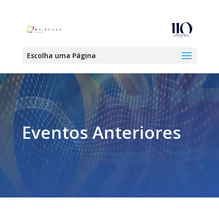
Escolha uma Página
Eventos Anteriores