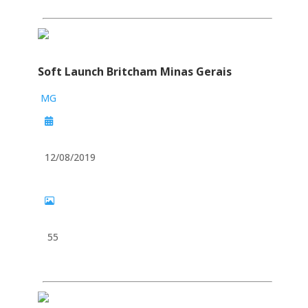
Soft Launch Britcham Minas Gerais
MG
12/08/2019
55