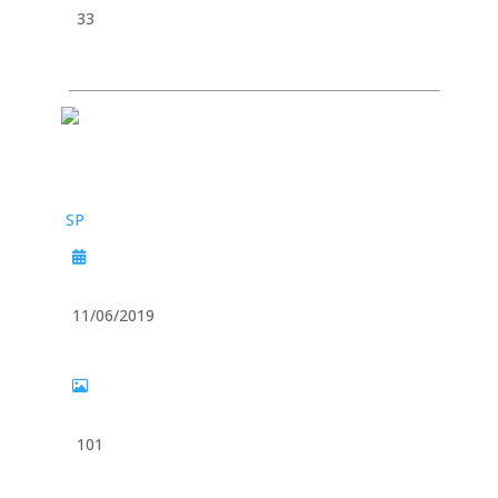
33
SP
11/06/2019
101