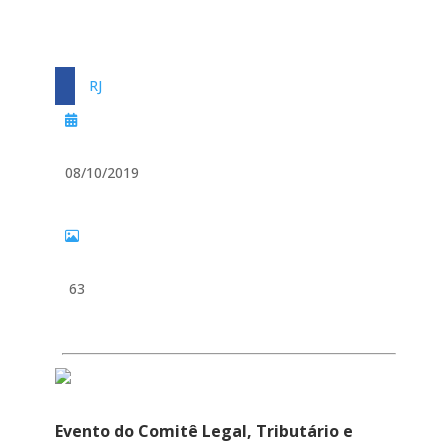
RJ
08/10/2019
63
Evento do Comitê Legal, Tributário e