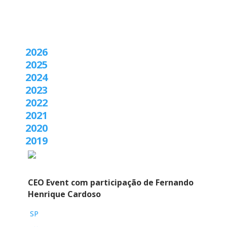
2026
2025
2024
2023
2022
2021
2020
2019
CEO Event com participação de Fernando
Henrique Cardoso
SP