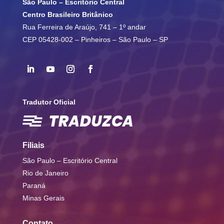
São Paulo – Escritório Central
Centro Brasileiro Britânico
Rua Ferreira de Araújo, 741 – 1º andar
CEP 05428-002 – Pinheiros – São Paulo – SP
Tradutor Oficial
Filiais
São Paulo – Escritório Central
Rio de Janeiro
Paraná
Minas Gerais
Contato