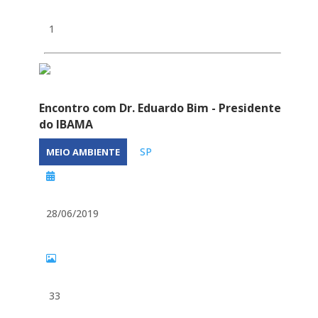
1
Encontro com Dr. Eduardo Bim - Presidente
do IBAMA
SP
MEIO AMBIENTE
28/06/2019
33