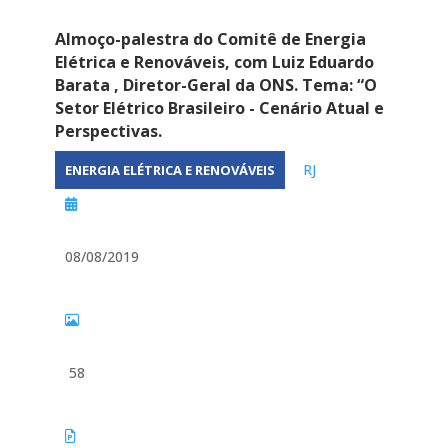
Almoço-palestra do Comitê de Energia
Elétrica e Renováveis, com Luiz Eduardo
Barata , Diretor-Geral da ONS. Tema: “O
Setor Elétrico Brasileiro - Cenário Atual e
Perspectivas.
RJ
ENERGIA ELÉTRICA E RENOVÁVEIS
08/08/2019
58