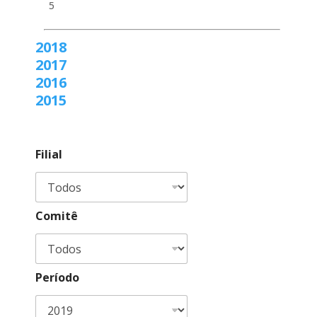
5
2018
2017
2016
2015
Filial
Comitê
Período