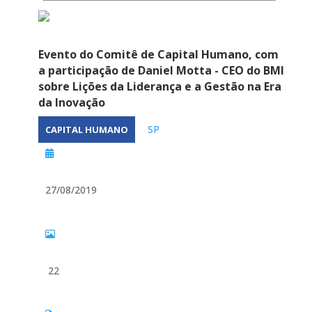
Evento do Comitê de Capital Humano, com
a participação de Daniel Motta - CEO do BMI
sobre Lições da Liderança e a Gestão na Era
da Inovação
SP
CAPITAL HUMANO
27/08/2019
22