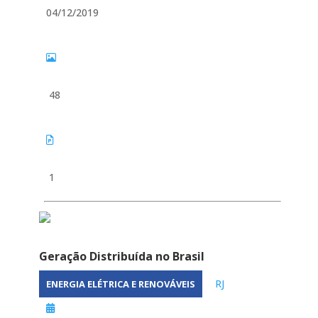
04/12/2019
48
1
Geração Distribuída no Brasil
RJ
ENERGIA ELÉTRICA E RENOVÁVEIS