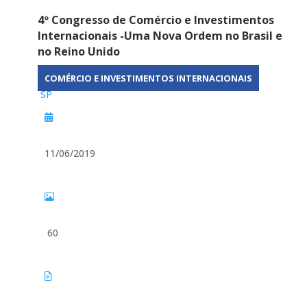
4º Congresso de Comércio e Investimentos
Internacionais -Uma Nova Ordem no Brasil e
no Reino Unido
COMÉRCIO E INVESTIMENTOS INTERNACIONAIS
SP
11/06/2019
60