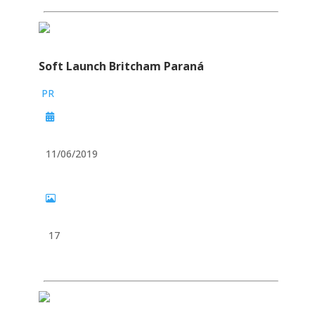
Soft Launch Britcham Paraná
PR
11/06/2019
17