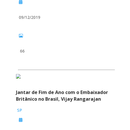
09/12/2019
66
Jantar de Fim de Ano com o Embaixador
Britânico no Brasil, Vijay Rangarajan
SP