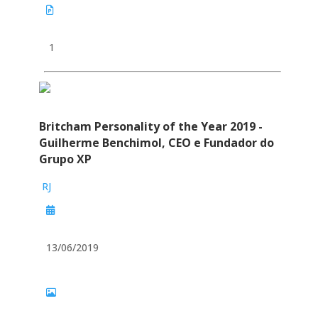
1
Britcham Personality of the Year 2019 -
Guilherme Benchimol, CEO e Fundador do
Grupo XP
RJ
13/06/2019