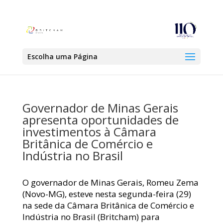
Escolha uma Página
Governador de Minas Gerais
apresenta oportunidades de
investimentos à Câmara
Britânica de Comércio e
Indústria no Brasil
O governador de Minas Gerais, Romeu Zema
(Novo-MG), esteve nesta segunda-feira (29)
na sede da Câmara Britânica de Comércio e
Indústria no Brasil (Britcham) para