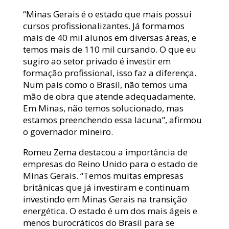
“Minas Gerais é o estado que mais possui
cursos profissionalizantes. Já formamos
mais de 40 mil alunos em diversas áreas, e
temos mais de 110 mil cursando. O que eu
sugiro ao setor privado é investir em
formação profissional, isso faz a diferença.
Num país como o Brasil, não temos uma
mão de obra que atende adequadamente.
Em Minas, não temos solucionado, mas
estamos preenchendo essa lacuna”, afirmou
o governador mineiro.
Romeu Zema destacou a importância de
empresas do Reino Unido para o estado de
Minas Gerais. “Temos muitas empresas
britânicas que já investiram e continuam
investindo em Minas Gerais na transição
energética. O estado é um dos mais ágeis e
menos burocráticos do Brasil para se