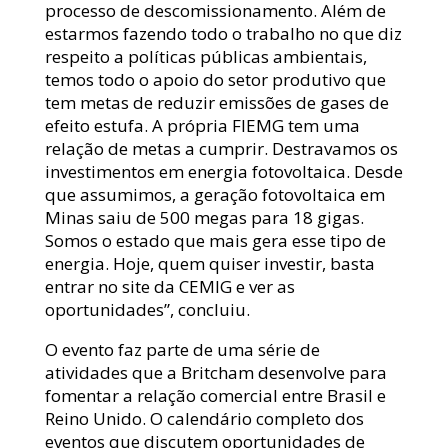
processo de descomissionamento. Além de
estarmos fazendo todo o trabalho no que diz
respeito a políticas públicas ambientais,
temos todo o apoio do setor produtivo que
tem metas de reduzir emissões de gases de
efeito estufa. A própria FIEMG tem uma
relação de metas a cumprir. Destravamos os
investimentos em energia fotovoltaica. Desde
que assumimos, a geração fotovoltaica em
Minas saiu de 500 megas para 18 gigas.
Somos o estado que mais gera esse tipo de
energia. Hoje, quem quiser investir, basta
entrar no site da CEMIG e ver as
oportunidades”, concluiu.
O evento faz parte de uma série de
atividades que a Britcham desenvolve para
fomentar a relação comercial entre Brasil e
Reino Unido. O calendário completo dos
eventos que discutem oportunidades de