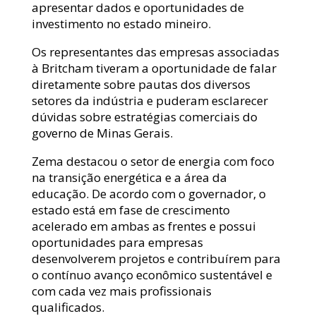
apresentar dados e oportunidades de
investimento no estado mineiro.
Os representantes das empresas associadas
à Britcham tiveram a oportunidade de falar
diretamente sobre pautas dos diversos
setores da indústria e puderam esclarecer
dúvidas sobre estratégias comerciais do
governo de Minas Gerais.
Zema destacou o setor de energia com foco
na transição energética e a área da
educação. De acordo com o governador, o
estado está em fase de crescimento
acelerado em ambas as frentes e possui
oportunidades para empresas
desenvolverem projetos e contribuírem para
o contínuo avanço econômico sustentável e
com cada vez mais profissionais
qualificados.