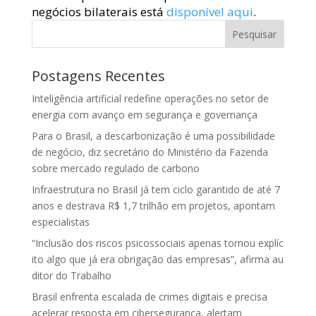
negócios bilaterais está
disponível aqui
.
Pesquisar
Postagens Recentes
Inteligência artificial redefine operações no setor de
energia com avanço em segurança e governança
Para o Brasil, a descarbonização é uma possibilidade
de negócio, diz secretário do Ministério da Fazenda
sobre mercado regulado de carbono
Infraestrutura no Brasil já tem ciclo garantido de até 7
anos e destrava R$ 1,7 trilhão em projetos, apontam
especialistas
“Inclusão dos riscos psicossociais apenas tornou explíc
ito algo que já era obrigação das empresas”, afirma au
ditor do Trabalho
Brasil enfrenta escalada de crimes digitais e precisa
acelerar resposta em cibersegurança, alertam