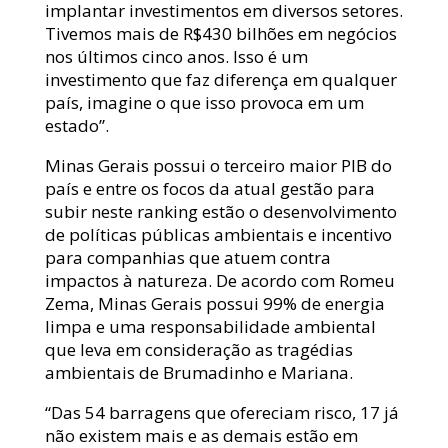
implantar investimentos em diversos setores.
Tivemos mais de R$430 bilhões em negócios
nos últimos cinco anos. Isso é um
investimento que faz diferença em qualquer
país, imagine o que isso provoca em um
estado”.
Minas Gerais possui o terceiro maior PIB do
país e entre os focos da atual gestão para
subir neste ranking estão o desenvolvimento
de políticas públicas ambientais e incentivo
para companhias que atuem contra
impactos à natureza. De acordo com Romeu
Zema, Minas Gerais possui 99% de energia
limpa e uma responsabilidade ambiental
que leva em consideração as tragédias
ambientais de Brumadinho e Mariana.
“Das 54 barragens que ofereciam risco, 17 já
não existem mais e as demais estão em