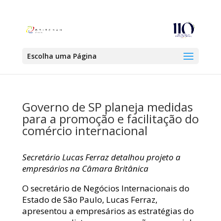
Escolha uma Página
Governo de SP planeja medidas
para a promoção e facilitação do
comércio internacional
Secretário Lucas Ferraz detalhou projeto a
empresários na Câmara Britânica
O secretário de Negócios Internacionais do
Estado de São Paulo, Lucas Ferraz,
apresentou a empresários as estratégias do