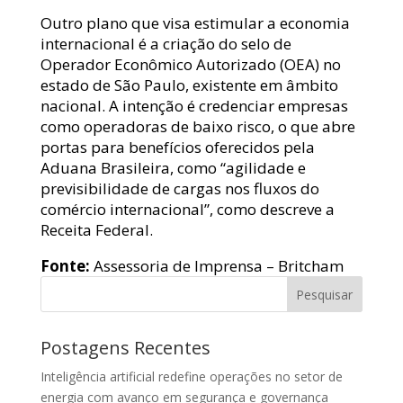
Outro plano que visa estimular a economia
internacional é a criação do selo de
Operador Econômico Autorizado (OEA) no
estado de São Paulo, existente em âmbito
nacional. A intenção é credenciar empresas
como operadoras de baixo risco, o que abre
portas para benefícios oferecidos pela
Aduana Brasileira, como “agilidade e
previsibilidade de cargas nos fluxos do
comércio internacional”, como descreve a
Receita Federal.
Fonte:
Assessoria de Imprensa – Britcham
Pesquisar
Postagens Recentes
Inteligência artificial redefine operações no setor de
energia com avanço em segurança e governança