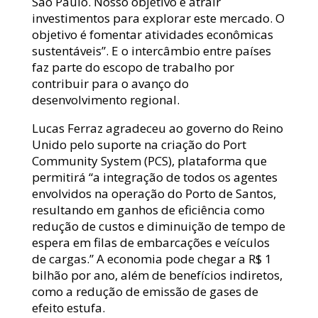
São Paulo. Nosso objetivo é atrair
investimentos para explorar este mercado. O
objetivo é fomentar atividades econômicas
sustentáveis”. E o intercâmbio entre países
faz parte do escopo de trabalho por
contribuir para o avanço do
desenvolvimento regional.
Lucas Ferraz agradeceu ao governo do Reino
Unido pelo suporte na criação do Port
Community System (PCS), plataforma que
permitirá “a integração de todos os agentes
envolvidos na operação do Porto de Santos,
resultando em ganhos de eficiência como
redução de custos e diminuição de tempo de
espera em filas de embarcações e veículos
de cargas.” A economia pode chegar a R$ 1
bilhão por ano, além de benefícios indiretos,
como a redução de emissão de gases de
efeito estufa.