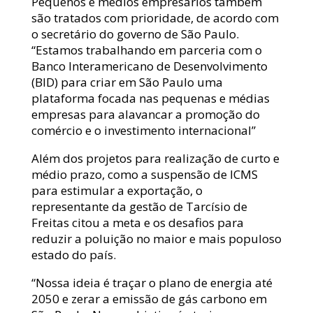
Pequenos e médios empresários também
são tratados com prioridade, de acordo com
o secretário do governo de São Paulo.
“Estamos trabalhando em parceria com o
Banco Interamericano de Desenvolvimento
(BID) para criar em São Paulo uma
plataforma focada nas pequenas e médias
empresas para alavancar a promoção do
comércio e o investimento internacional”
Além dos projetos para realização de curto e
médio prazo, como a suspensão de ICMS
para estimular a exportação, o
representante da gestão de Tarcísio de
Freitas citou a meta e os desafios para
reduzir a poluição no maior e mais populoso
estado do país.
“Nossa ideia é traçar o plano de energia até
2050 e zerar a emissão de gás carbono em