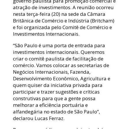
governo paulista para promoção comercial e
atração de investimentos. A reunião ocorreu
nesta terça-feira (20) na sede da Câmara
Britânica de Comércio e Indústria (Britcham)
e foi organizada pelo Comitê de Comércio e
Investimentos Internacionais.
“São Paulo é uma porta de entrada para
investimentos internacionais. Queremos
criar o comitê paulista de facilitação de
comércio. Vamos colocar as secretarias de
Negócios Internacionais, Fazenda,
Desenvolvimento Econômico, Agricultura e
quem quiser da iniciativa privada para
participar e trazer sugestões e críticas
construtivas para que a gente possa
melhorar a eficiência portuária e
alfandegária no estado de São Paulo”,
declarou Lucas Ferraz.