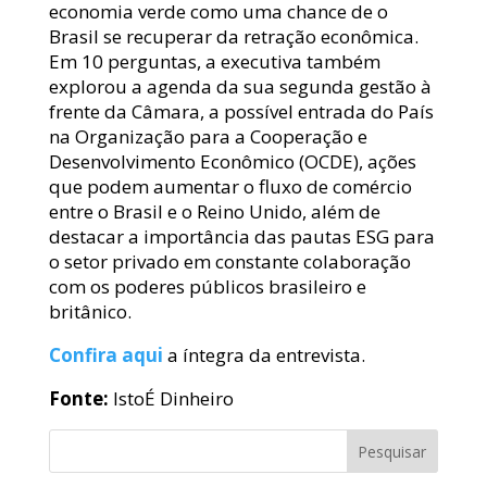
economia verde como uma chance de o
Brasil se recuperar da retração econômica.
Em 10 perguntas, a executiva também
explorou a agenda da sua segunda gestão à
frente da Câmara, a possível entrada do País
na Organização para a Cooperação e
Desenvolvimento Econômico (OCDE), ações
que podem aumentar o fluxo de comércio
entre o Brasil e o Reino Unido, além de
destacar a importância das pautas ESG para
o setor privado em constante colaboração
com os poderes públicos brasileiro e
britânico.
Confira aqui
a íntegra da entrevista.
Fonte:
IstoÉ Dinheiro
Pesquisar