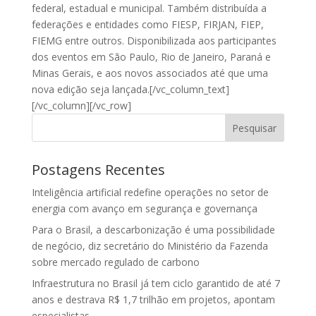
federal, estadual e municipal. Também distribuída a
federações e entidades como FIESP, FIRJAN, FIEP,
FIEMG entre outros. Disponibilizada aos participantes
dos eventos em São Paulo, Rio de Janeiro, Paraná e
Minas Gerais, e aos novos associados até que uma
nova edição seja lançada.[/vc_column_text]
[/vc_column][/vc_row]
Pesquisar
Postagens Recentes
Inteligência artificial redefine operações no setor de
energia com avanço em segurança e governança
Para o Brasil, a descarbonização é uma possibilidade
de negócio, diz secretário do Ministério da Fazenda
sobre mercado regulado de carbono
Infraestrutura no Brasil já tem ciclo garantido de até 7
anos e destrava R$ 1,7 trilhão em projetos, apontam
especialistas