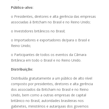
Público-alvo:
o Presidentes, diretores e alta gerência das empresas
associadas à Britcham no Brasil e no Reino Unido;
o Investidores britânicos no Brasil;
o Importadores e exportadores de/para o Brasil e
Reino Unido;
o Participantes de todos os eventos da Câmara
Britânica em todo o Brasil e no Reino Unido.
Distribuição:
Distribuída gratuitamente a um público de alto nível
composto por presidentes, diretores e alta gerência
dos associados da Britcham no Brasil e no Reino
Unido, bem como a outras empresas de capital
britânico no Brasil, autoridades brasileiras nos
gabinetes, ministérios e autarquias dos governos